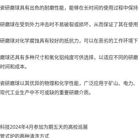
瓷研磨球具有出色的耐磨性能，能够在长时间的使用过程中保持
研磨球在受到外力冲击时不易破裂或损坏，从而保证了其在使用
研磨球对化学腐蚀具有较好的抵抗力，可以在恶劣的工作环境下
磨球还具有多种尺寸和氧化铝纯度可供选择，以适应不同的研磨
时间和成本。
瓷研磨球
以其优异的物理和化学性能，广泛应用于矿山、电力、
现代工业生产中不可或缺的重要研磨介质。
科技2024年4月参加为期五天的高校巡展
管式炉的两种清洗方式