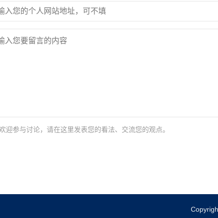
欢迎参与讨论，请在这里发表您的看法、交流您的观点。
Copyrig