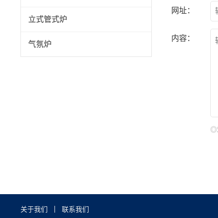
网址：
立式管式炉
内容：
气氛炉
◎
关于我们
联系我们