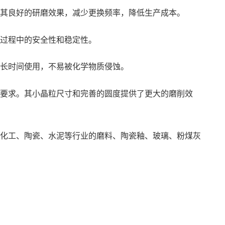
其良好的研磨效果，减少更换频率，降低生产成本。
过程中的安全性和稳定性。
长时间使用，不易被化学物质侵蚀。
要求。其小晶粒尺寸和完善的圆度提供了更大的磨削效
化工、陶瓷、水泥等行业的磨料、陶瓷釉、玻璃、粉煤灰