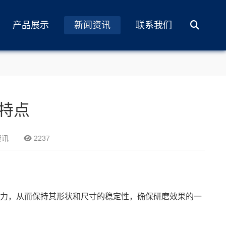
产品展示
新闻资讯
联系我们
特点
资讯
2237
力，从而保持其形状和尺寸的稳定性，确保研磨效果的一