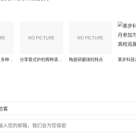
箱式炉为什么有多种配件？
分享管式炉的两种清洗方式
陶瓷研磨球的特点