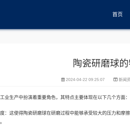
首页
陶瓷研磨球的
2024-04-22 09:25:07
新闻
工业生产中扮演着重要角色，其特点主要体现在以下几个方面：
度：这使得陶瓷研磨球在研磨过程中能够承受较大的压力和摩擦
。