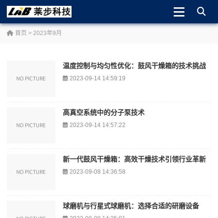
首页
> 2023年9月
温度控制与均匀性优化：鼓风干燥箱的技术挑战
2023-09-14 14:59:19
高真空系统中的分子泵技术
2023-09-14 14:57:22
新一代鼓风干燥箱：高效干燥技术引领行业革新
2023-09-08 14:36:58
球磨机与行星式球磨机：选择合适的研磨设备