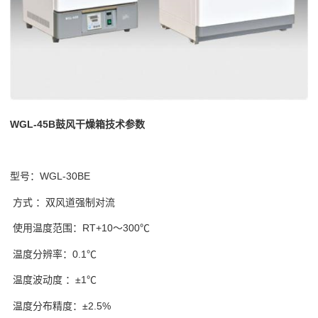
WGL-45B鼓风干燥箱技术参数
型号：WGL-30BE
方式 ：双风道强制对流
使用温度范围：RT+10～300℃
温度分辨率：0.1℃
温度波动度 ：±1℃
温度分布精度：±2.5%