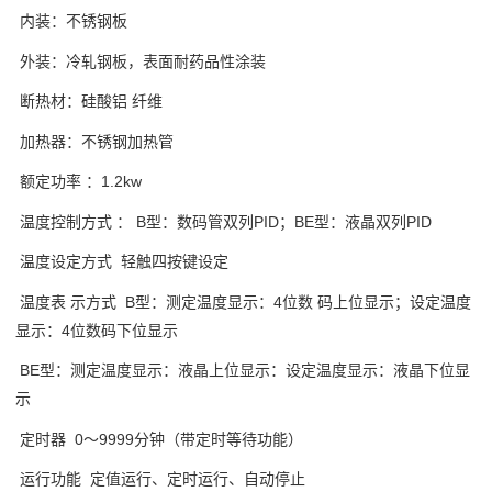
内装：不锈钢板
外装：冷轧钢板，表面耐药品性涂装
断热材：硅酸铝 纤维
加热器：不锈钢加热管
额定功率 ：1.2kw
温度控制方式 ： B型：数码管双列PID；BE型：液晶双列PID
温度设定方式 轻触四按键设定
温度表 示方式 B型：测定温度显示：4位数 码上位显示；设定温度
显示：4位数码下位显示
BE型：测定温度显示：液晶上位显示：设定温度显示：液晶下位显
示
定时器 0～9999分钟（带定时等待功能）
运行功能 定值运行、定时运行、自动停止