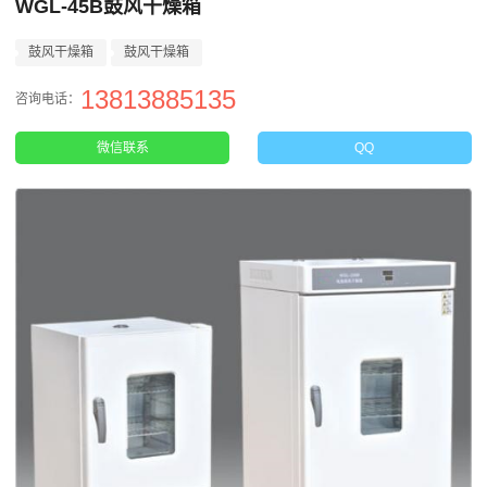
WGL-45B鼓风干燥箱
鼓风干燥箱
鼓风干燥箱
13813885135
咨询电话：
微信联系
QQ