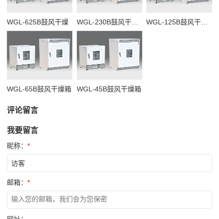
WGL-625B鼓风干燥
WGL-230B鼓风干燥箱
WGL-125B鼓风干燥箱
WGL-65B鼓风干燥箱
WGL-45B鼓风干燥箱
评论留言
我要留言
昵称：
*
邮箱：
*
网址：